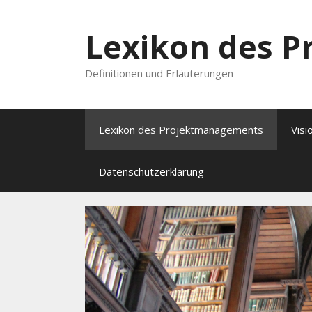
Lexikon des 
Definitionen und Erläuterungen
Lexikon des Projektmanagements
Visi
Datenschutzerklärung