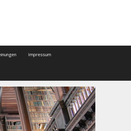
einungen
Impressum