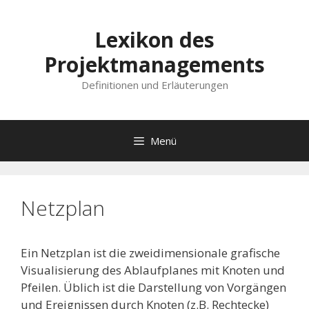
Lexikon des
Projektmanagements
Definitionen und Erläuterungen
Menü
Netzplan
Ein Netzplan ist die zweidimensionale grafische
Visualisierung des Ablaufplanes mit Knoten und
Pfeilen. Üblich ist die Darstellung von Vorgängen
und Ereignissen durch Knoten (z.B. Rechtecke)