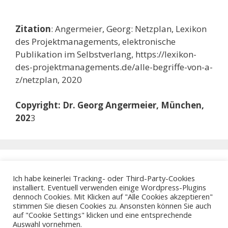
Zitation
: Angermeier, Georg: Netzplan, Lexikon
des Projektmanagements, elektronische
Publikation im Selbstverlang, https://lexikon-
des-projektmanagements.de/alle-begriffe-von-a-
z/netzplan, 2020
Copyright: Dr. Georg Angermeier, München,
202
3
Ich habe keinerlei Tracking- oder Third-Party-Cookies
installiert. Eventuell verwenden einige Wordpress-Plugins
dennoch Cookies. Mit Klicken auf "Alle Cookies akzeptieren"
stimmen Sie diesen Cookies zu. Ansonsten können Sie auch
auf "Cookie Settings" klicken und eine entsprechende
Auswahl vornehmen.