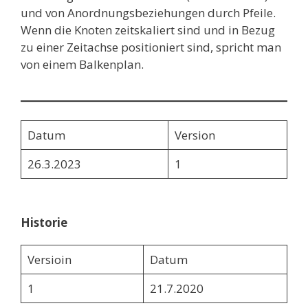
und von Anordnungsbeziehungen durch Pfeile.
Wenn die Knoten zeitskaliert sind und in Bezug
zu einer Zeitachse positioniert sind, spricht man
von einem Balkenplan.
Datum
Version
26.3.2023
1
Historie
Versioin
Datum
1
21.7.2020