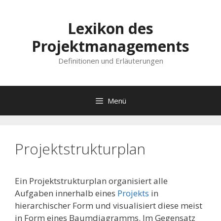
Lexikon des
Projektmanagements
Definitionen und Erläuterungen
Menü
Projektstrukturplan
Ein Projektstrukturplan organisiert alle
Aufgaben innerhalb eines
Projekts
in
hierarchischer Form und visualisiert diese meist
in Form eines Baumdiagramms. Im Gegensatz