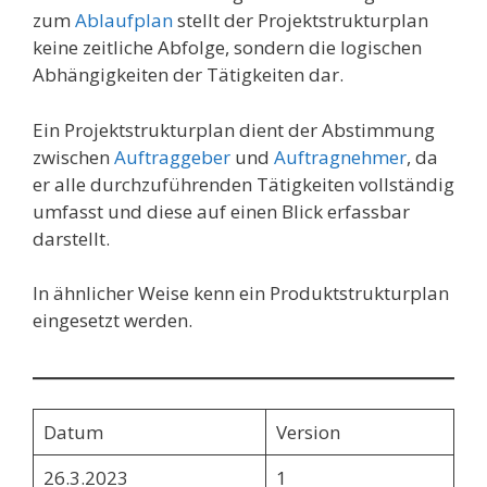
zum
Ablaufplan
stellt der Projektstrukturplan
keine zeitliche Abfolge, sondern die logischen
Abhängigkeiten der Tätigkeiten dar.
Ein Projektstrukturplan dient der Abstimmung
zwischen
Auftraggeber
und
Auftragnehmer
, da
er alle durchzuführenden Tätigkeiten vollständig
umfasst und diese auf einen Blick erfassbar
darstellt.
In ähnlicher Weise kenn ein Produktstrukturplan
eingesetzt werden.
Datum
Version
26.3.2023
1