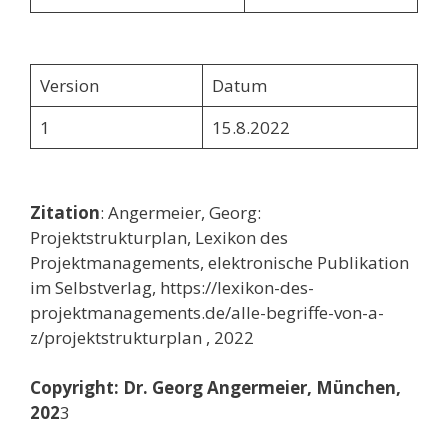
Version
Datum
1
15.8.2022
Zitation
: Angermeier, Georg:
Projektstrukturplan, Lexikon des
Projektmanagements, elektronische Publikation
im Selbstverlag, https://lexikon-des-
projektmanagements.de/alle-begriffe-von-a-
z/projektstrukturplan , 2022
Copyright: Dr. Georg Angermeier, München,
202
3