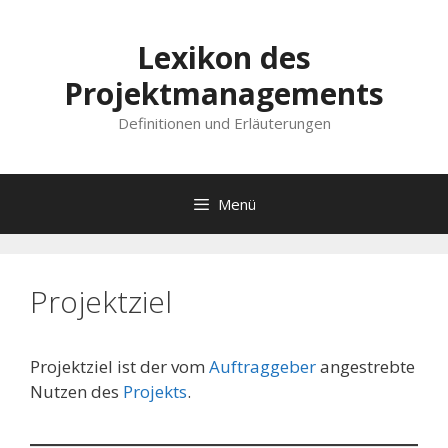
Lexikon des
Projektmanagements
Definitionen und Erläuterungen
Menü
Projektziel
Projektziel ist der vom
Auftraggeber
angestrebte
Nutzen des
Projekts
.