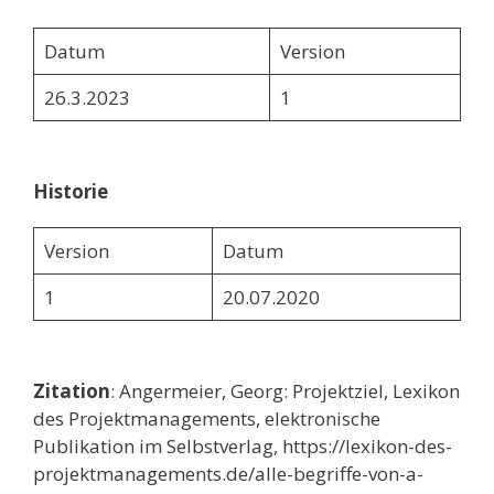
Datum
Version
26.3.2023
1
Historie
Version
Datum
1
20.07.2020
Zitation
: Angermeier, Georg: Projektziel, Lexikon
des Projektmanagements, elektronische
Publikation im Selbstverlag, https://lexikon-des-
projektmanagements.de/alle-begriffe-von-a-