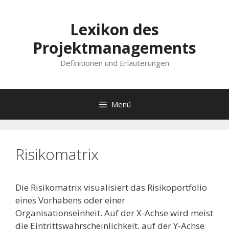
Lexikon des
Projektmanagements
Definitionen und Erläuterungen
Menü
Risikomatrix
Die Risikomatrix visualisiert das Risikoportfolio
eines Vorhabens oder einer
Organisationseinheit. Auf der X-Achse wird meist
die Eintrittswahrscheinlichkeit, auf der Y-Achse