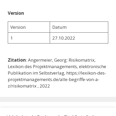
Version
Version
Datum
1
27.10.2022
Zitation
: Angermeier, Georg: Risikomatrix,
Lexikon des Projektmanagements, elektronische
Publikation im Selbstverlag, https://lexikon-des-
projektmanagements.de/alle-begriffe-von-a-
z/risikomatrix , 2022