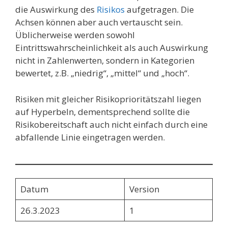
die Auswirkung des
Risikos
aufgetragen. Die
Achsen können aber auch vertauscht sein.
Üblicherweise werden sowohl
Eintrittswahrscheinlichkeit als auch Auswirkung
nicht in Zahlenwerten, sondern in Kategorien
bewertet, z.B. „niedrig“, „mittel“ und „hoch“.
Risiken mit gleicher Risikoprioritätszahl liegen
auf Hyperbeln, dementsprechend sollte die
Risikobereitschaft auch nicht einfach durch eine
abfallende Linie eingetragen werden.
Datum
Version
26.3.2023
1