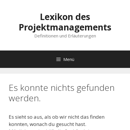
Lexikon des
Projektmanagements
Definitionen und Erläuterungen
Menü
Es konnte nichts gefunden
werden.
Es sieht so aus, als ob wir nicht das finden
konnten, wonach du gesucht hast.